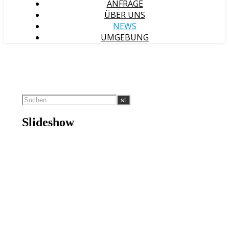
ANFRAGE
ÜBER UNS
NEWS
UMGEBUNG
Slideshow