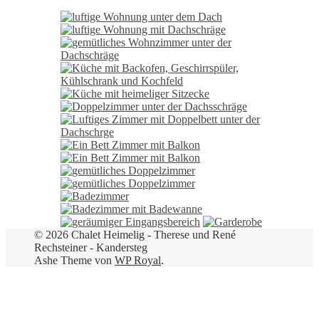
© 2026 Chalet Heimelig - Therese und René
Rechsteiner - Kandersteg
Ashe Theme von
WP Royal
.