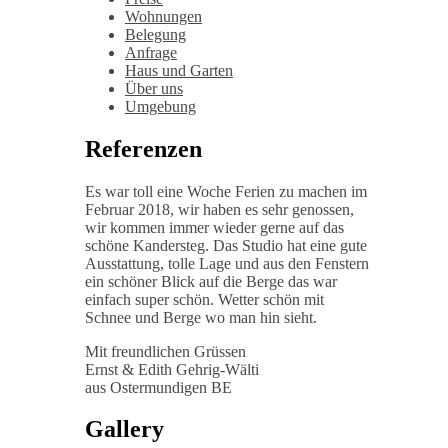
Wohnungen
Belegung
Anfrage
Haus und Garten
Über uns
Umgebung
Referenzen
Es war toll eine Woche Ferien zu machen im
Februar 2018, wir haben es sehr genossen,
wir kommen immer wieder gerne auf das
schöne Kandersteg. Das Studio hat eine gute
Ausstattung, tolle Lage und aus den Fenstern
ein schöner Blick auf die Berge das war
einfach super schön. Wetter schön mit
Schnee und Berge wo man hin sieht.
Mit freundlichen Grüssen
Ernst & Edith Gehrig-Wälti
aus Ostermundigen BE
Gallery