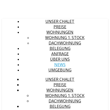
UNSER CHALET
PREISE
WOHNUNGEN
WOHNUNG 1. STOCK
DACHWOHNUNG
BELEGUNG
ANFRAGE
ÜBER UNS
NEWS
UMGEBUNG
UNSER CHALET
PREISE
WOHNUNGEN
WOHNUNG 1. STOCK
DACHWOHNUNG
BELEGUNG