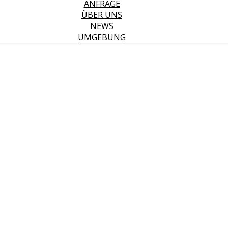
ANFRAGE
ÜBER UNS
NEWS
UMGEBUNG