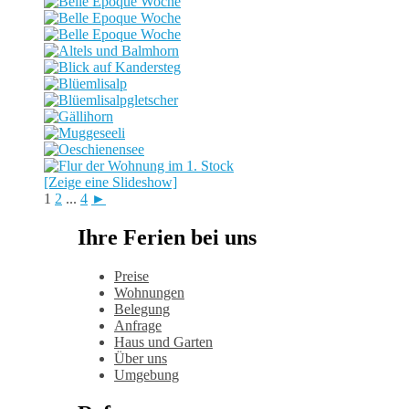
[Zeige eine Slideshow]
1
2
...
4
►
Ihre Ferien bei uns
Preise
Wohnungen
Belegung
Anfrage
Haus und Garten
Über uns
Umgebung