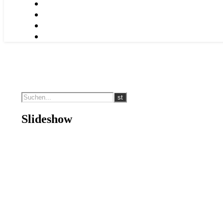
Slideshow