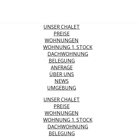
UNSER CHALET
PREISE
WOHNUNGEN
WOHNUNG 1. STOCK
DACHWOHNUNG
BELEGUNG
ANFRAGE
ÜBER UNS
NEWS
UMGEBUNG
UNSER CHALET
PREISE
WOHNUNGEN
WOHNUNG 1. STOCK
DACHWOHNUNG
BELEGUNG