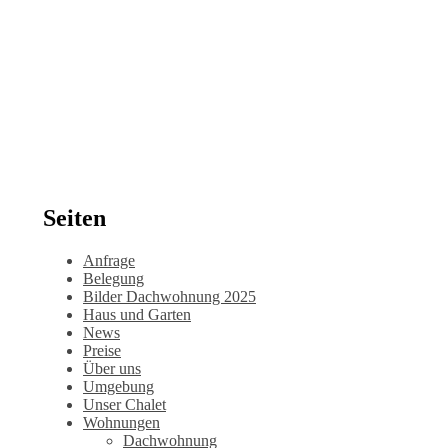
Seiten
Anfrage
Belegung
Bilder Dachwohnung 2025
Haus und Garten
News
Preise
Über uns
Umgebung
Unser Chalet
Wohnungen
Dachwohnung