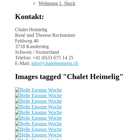
Wohnung 1. Stock
Kontakt:
Chalet Heimelig
René und Therese Rechsteiner
Feldweg 40
3718 Kandersteg
Schweiz / Switzerland
Telefon: +41 (0)33 675 14 25
E-Mail:
info@chaletheimelig.ch
Images tagged "Chalet Heimelig"