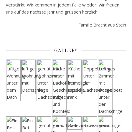
verstärkt. Wir kommen in jedem Falle wieder, wir freuen
uns auf das nächste Jahr und grüssen herzlich.
Familie Bracht aus Stein
GALLERY