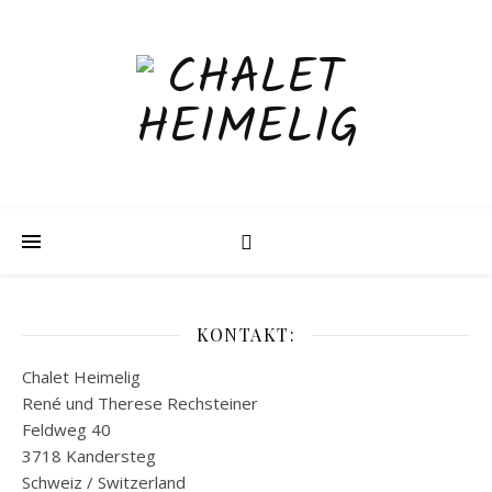
KONTAKT:
Chalet Heimelig
René und Therese Rechsteiner
Feldweg 40
3718 Kandersteg
Schweiz / Switzerland