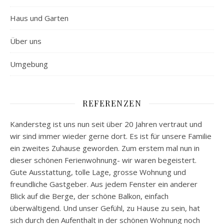
Haus und Garten
Über uns
Umgebung
REFERENZEN
Kandersteg ist uns nun seit über 20 Jahren vertraut und
wir sind immer wieder gerne dort. Es ist für unsere Familie
ein zweites Zuhause geworden. Zum erstem mal nun in
dieser schönen Ferienwohnung- wir waren begeistert.
Gute Ausstattung, tolle Lage, grosse Wohnung und
freundliche Gastgeber. Aus jedem Fenster ein anderer
Blick auf die Berge, der schöne Balkon, einfach
überwältigend. Und unser Gefühl, zu Hause zu sein, hat
sich durch den Aufenthalt in der schönen Wohnung noch