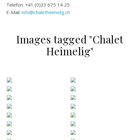
Telefon: +41 (0)33 675 14 25
E-Mail:
info@chaletheimelig.ch
Images tagged "Chalet
Heimelig"