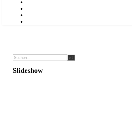
Slideshow