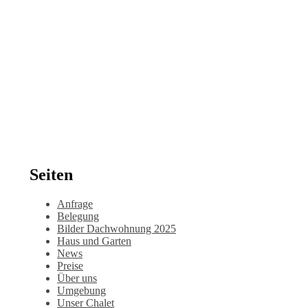
Seiten
Anfrage
Belegung
Bilder Dachwohnung 2025
Haus und Garten
News
Preise
Über uns
Umgebung
Unser Chalet