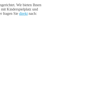
erichtet. Wir bieten Ihnen
mit Kinderspielplatz und
er fragen Sie
direkt
nach: