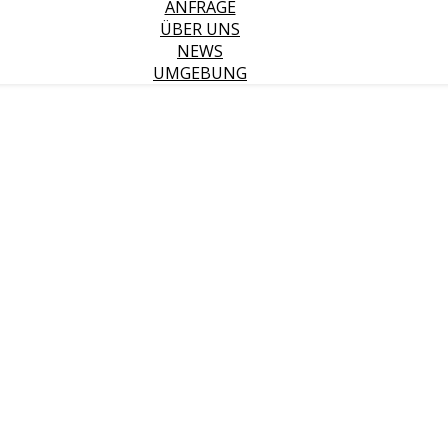
ANFRAGE
ÜBER UNS
NEWS
UMGEBUNG