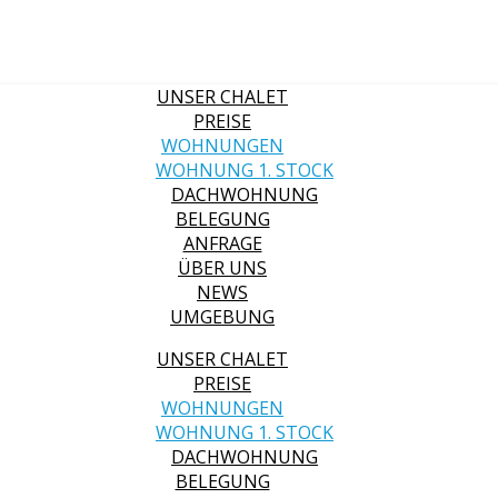
UNSER CHALET
PREISE
WOHNUNGEN
WOHNUNG 1. STOCK
DACHWOHNUNG
BELEGUNG
ANFRAGE
ÜBER UNS
NEWS
UMGEBUNG
UNSER CHALET
PREISE
WOHNUNGEN
WOHNUNG 1. STOCK
DACHWOHNUNG
BELEGUNG