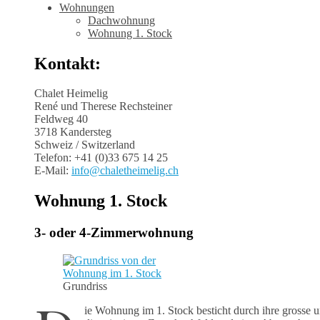
Wohnungen
Dachwohnung
Wohnung 1. Stock
Kontakt:
Chalet Heimelig
René und Therese Rechsteiner
Feldweg 40
3718 Kandersteg
Schweiz / Switzerland
Telefon: +41 (0)33 675 14 25
E-Mail:
info@chaletheimelig.ch
Wohnung 1. Stock
3- oder 4-Zimmerwohnung
Grundriss
ie Wohnung im 1. Stock besticht durch ihre grosse