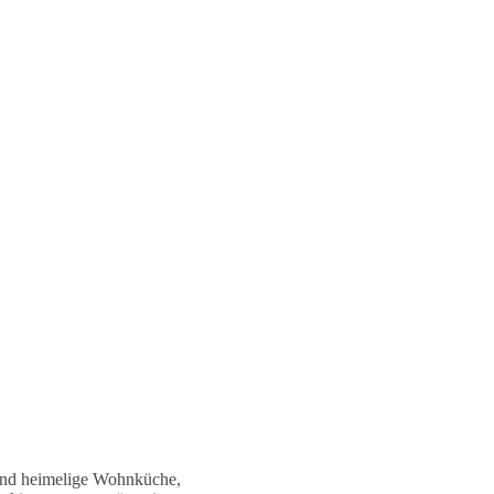
 und heimelige Wohnküche,