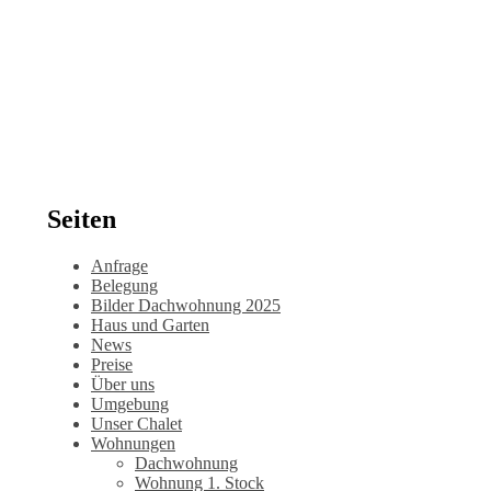
Seiten
Anfrage
Belegung
Bilder Dachwohnung 2025
Haus und Garten
News
Preise
Über uns
Umgebung
Unser Chalet
Wohnungen
Dachwohnung
Wohnung 1. Stock