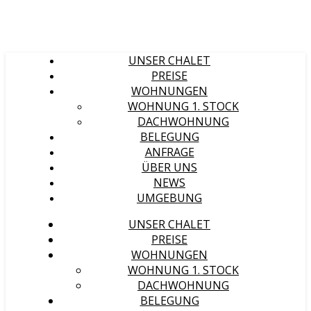
UNSER CHALET
PREISE
WOHNUNGEN
WOHNUNG 1. STOCK
DACHWOHNUNG
BELEGUNG
ANFRAGE
ÜBER UNS
NEWS
UMGEBUNG
UNSER CHALET
PREISE
WOHNUNGEN
WOHNUNG 1. STOCK
DACHWOHNUNG
BELEGUNG