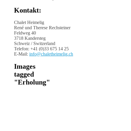
Kontakt:
Chalet Heimelig
René und Therese Rechsteiner
Feldweg 40
3718 Kandersteg
Schweiz / Switzerland
Telefon: +41 (0)33 675 14 25
E-Mail:
info@chaletheimelig.ch
Images
tagged
"Erholung"