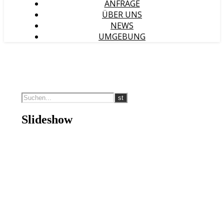
ANFRAGE
ÜBER UNS
NEWS
UMGEBUNG
Slideshow