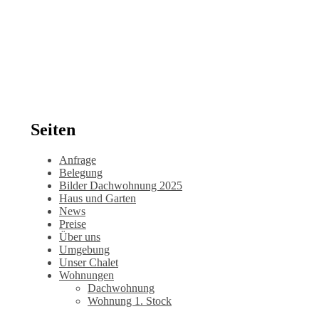
Seiten
Anfrage
Belegung
Bilder Dachwohnung 2025
Haus und Garten
News
Preise
Über uns
Umgebung
Unser Chalet
Wohnungen
Dachwohnung
Wohnung 1. Stock