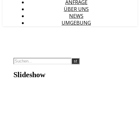
ANFRAGE
ÜBER UNS
NEWS
UMGEBUNG
Slideshow