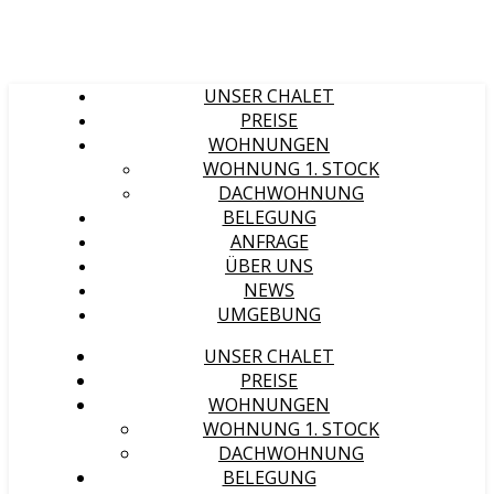
UNSER CHALET
PREISE
WOHNUNGEN
WOHNUNG 1. STOCK
DACHWOHNUNG
BELEGUNG
ANFRAGE
ÜBER UNS
NEWS
UMGEBUNG
UNSER CHALET
PREISE
WOHNUNGEN
WOHNUNG 1. STOCK
DACHWOHNUNG
BELEGUNG