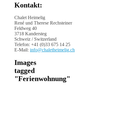
Kontakt:
Chalet Heimelig
René und Therese Rechsteiner
Feldweg 40
3718 Kandersteg
Schweiz / Switzerland
Telefon: +41 (0)33 675 14 25
E-Mail:
info@chaletheimelig.ch
Images
tagged
"Ferienwohnung"