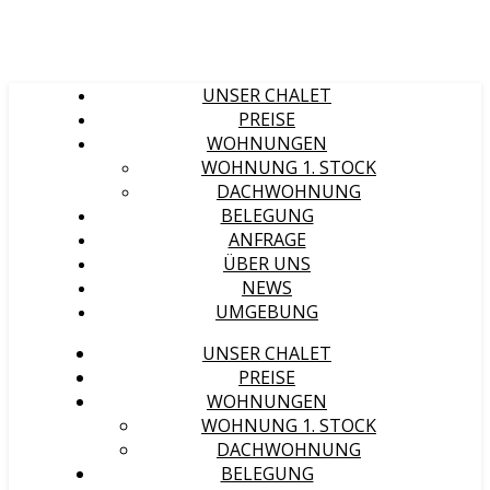
UNSER CHALET
PREISE
WOHNUNGEN
WOHNUNG 1. STOCK
DACHWOHNUNG
BELEGUNG
ANFRAGE
ÜBER UNS
NEWS
UMGEBUNG
UNSER CHALET
PREISE
WOHNUNGEN
WOHNUNG 1. STOCK
DACHWOHNUNG
BELEGUNG