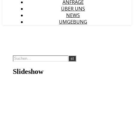
ANFRAGE
ÜBER UNS
NEWS
UMGEBUNG
Slideshow