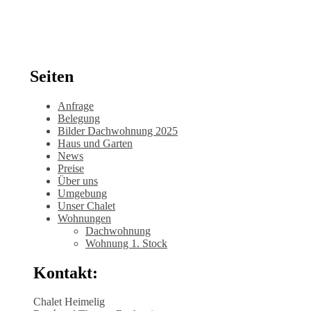
Seiten
Anfrage
Belegung
Bilder Dachwohnung 2025
Haus und Garten
News
Preise
Über uns
Umgebung
Unser Chalet
Wohnungen
Dachwohnung
Wohnung 1. Stock
Kontakt:
Chalet Heimelig