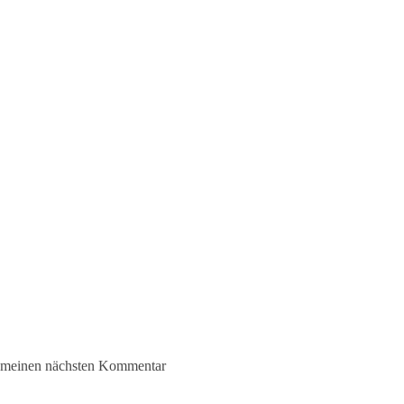
r meinen nächsten Kommentar