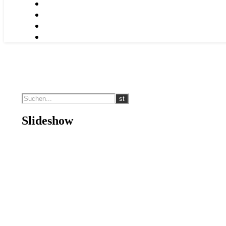
Slideshow