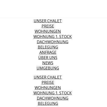
UNSER CHALET
PREISE
WOHNUNGEN
WOHNUNG 1. STOCK
DACHWOHNUNG
BELEGUNG
ANFRAGE
ÜBER UNS
NEWS
UMGEBUNG
UNSER CHALET
PREISE
WOHNUNGEN
WOHNUNG 1. STOCK
DACHWOHNUNG
BELEGUNG