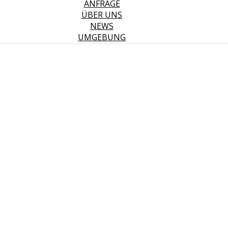
ANFRAGE
ÜBER UNS
NEWS
UMGEBUNG