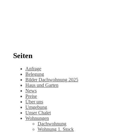
Seiten
Anfrage
Belegung
Bilder Dachwohnung 2025
Haus und Garten
News
Preise
Über uns
Umgebung
Unser Chalet
Wohnungen
Dachwohnung
Wohnung 1. Stock