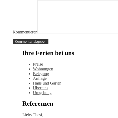
Kommentieren
Ihre Ferien bei uns
Preise
Wohnungen
Belegung
Anfrage
Haus und Garten
Über uns
Umgebung
Referenzen
Liebs Thesi,