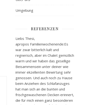
Umgebung
REFERENZEN
Liebs Thesi,
apropos Familienwochenende:Es
war zwar bitterlich kalt und
regnerisch, aber im Chalet gemütlich
warm und wir haben das gesellige
Beisammensein unter deiner wie
immer ekzellenten Bewirtung sehr
genossen. Und auch noch zu Hause
beim Anziehen des Schlafanzuges
hat man sich an die bunten und
frischgewaschenen Decken erinnert,
die für mich einen ganz besonderen