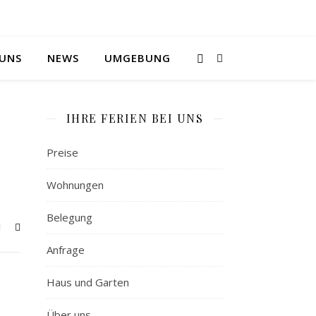
 UNS
NEWS
UMGEBUNG
IHRE FERIEN BEI UNS
Preise
Wohnungen
Belegung
Anfrage
Haus und Garten
Über uns