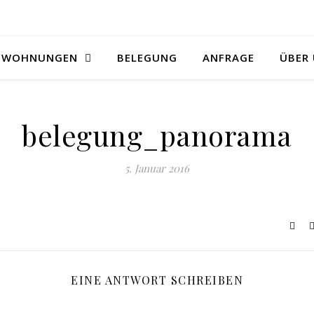
WOHNUNGEN
BELEGUNG
ANFRAGE
ÜBER
belegung_panorama
5. Januar 2016
EINE ANTWORT SCHREIBEN