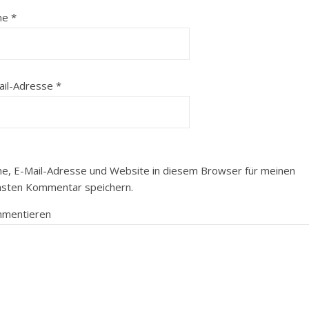
me
*
ail-Adresse
*
e, E-Mail-Adresse und Website in diesem Browser für meinen
hsten Kommentar speichern.
mentieren