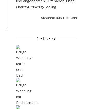
und angenehmen Duft haben. Eben
Chalet-Heimelig-Feeling.
Susanne aus Hölstein
GALLERY