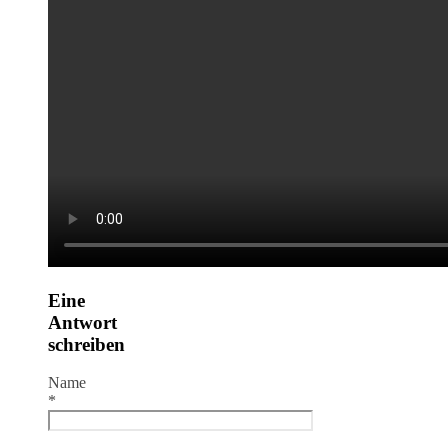
Eine
Antwort
schreiben
Name
*