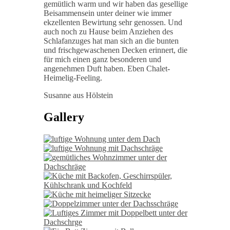
gemütlich warm und wir haben das gesellige
Beisammensein unter deiner wie immer
ekzellenten Bewirtung sehr genossen. Und
auch noch zu Hause beim Anziehen des
Schlafanzuges hat man sich an die bunten
und frischgewaschenen Decken erinnert, die
für mich einen ganz besonderen und
angenehmen Duft haben. Eben Chalet-
Heimelig-Feeling.
Susanne aus Hölstein
Gallery