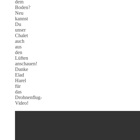
dem
Boden?
Neu
kannst
Du
unser
Chalet
auch
aus
den
Lüften
anschauen!
Danke
Elad
Harel
für
das
Drohnenflug-
Video!