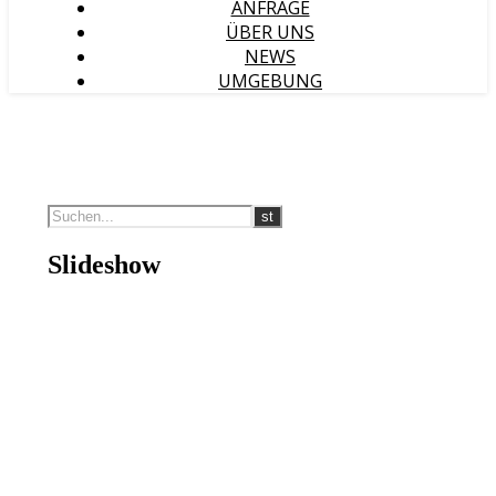
ANFRAGE
ÜBER UNS
NEWS
UMGEBUNG
Slideshow