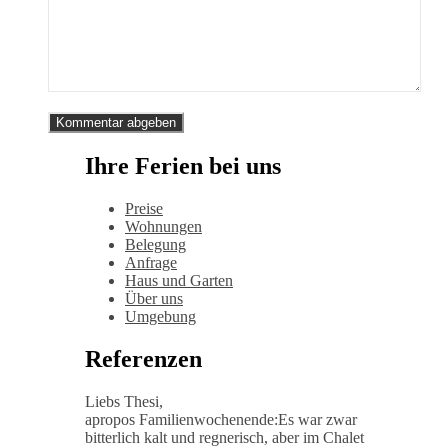
Ihre Ferien bei uns
Preise
Wohnungen
Belegung
Anfrage
Haus und Garten
Über uns
Umgebung
Referenzen
Liebs Thesi,
apropos Familienwochenende:Es war zwar
bitterlich kalt und regnerisch, aber im Chalet