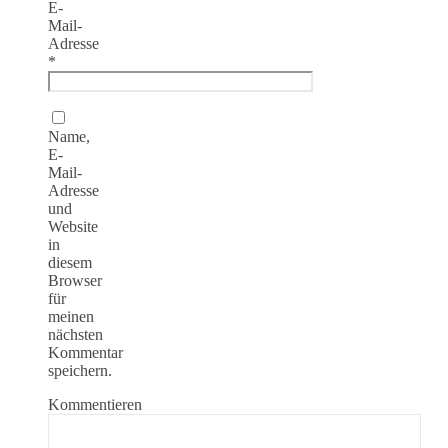
E-
Mail-
Adresse
*
Name,
E-
Mail-
Adresse
und
Website
in
diesem
Browser
für
meinen
nächsten
Kommentar
speichern.
Kommentieren