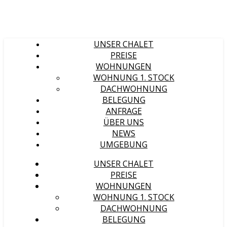
UNSER CHALET
PREISE
WOHNUNGEN
WOHNUNG 1. STOCK
DACHWOHNUNG
BELEGUNG
ANFRAGE
ÜBER UNS
NEWS
UMGEBUNG
UNSER CHALET
PREISE
WOHNUNGEN
WOHNUNG 1. STOCK
DACHWOHNUNG
BELEGUNG