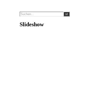
Slideshow