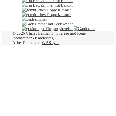
© 2026 Chalet Heimelig - Therese und René
Rechsteiner - Kandersteg
Ashe Theme von
WP Royal
.