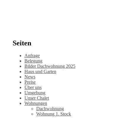
Seiten
Anfrage
Belegung
Bilder Dachwohnung 2025
Haus und Garten
News
Preise
Über uns
Umgebung
Unser Chalet
Wohnungen
Dachwohnung
Wohnung 1. Stock