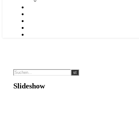
Slideshow