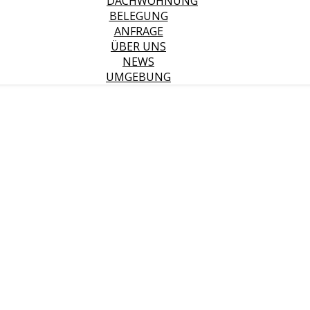
DACHWOHNUNG
BELEGUNG
ANFRAGE
ÜBER UNS
NEWS
UMGEBUNG