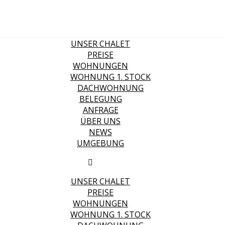
UNSER CHALET
PREISE
WOHNUNGEN
WOHNUNG 1. STOCK
DACHWOHNUNG
BELEGUNG
ANFRAGE
ÜBER UNS
NEWS
UMGEBUNG
UNSER CHALET
PREISE
WOHNUNGEN
WOHNUNG 1. STOCK