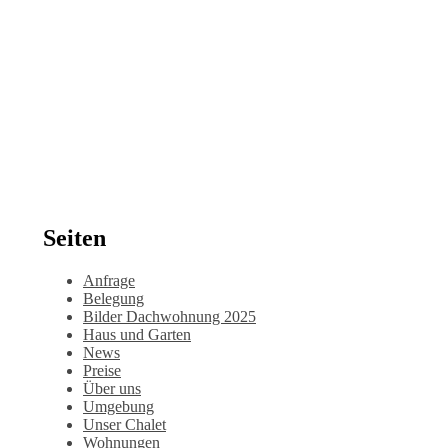
Seiten
Anfrage
Belegung
Bilder Dachwohnung 2025
Haus und Garten
News
Preise
Über uns
Umgebung
Unser Chalet
Wohnungen