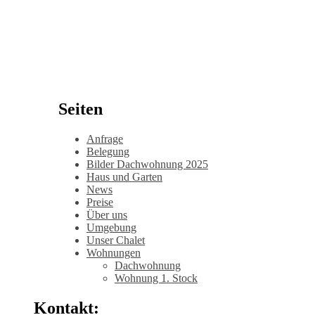
Seiten
Anfrage
Belegung
Bilder Dachwohnung 2025
Haus und Garten
News
Preise
Über uns
Umgebung
Unser Chalet
Wohnungen
Dachwohnung
Wohnung 1. Stock
Kontakt: