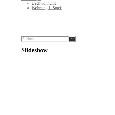
Dachwohnung
Wohnung 1. Stock
Slideshow