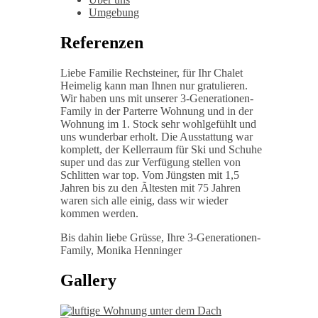
Umgebung
Referenzen
Liebe Familie Rechsteiner, für Ihr Chalet
Heimelig kann man Ihnen nur gratulieren.
Wir haben uns mit unserer 3-Generationen-
Family in der Parterre Wohnung und in der
Wohnung im 1. Stock sehr wohlgefühlt und
uns wunderbar erholt. Die Ausstattung war
komplett, der Kellerraum für Ski und Schuhe
super und das zur Verfügung stellen von
Schlitten war top. Vom Jüngsten mit 1,5
Jahren bis zu den Ãltesten mit 75 Jahren
waren sich alle einig, dass wir wieder
kommen werden.
Bis dahin liebe Grüsse, Ihre 3-Generationen-
Family, Monika Henninger
Gallery