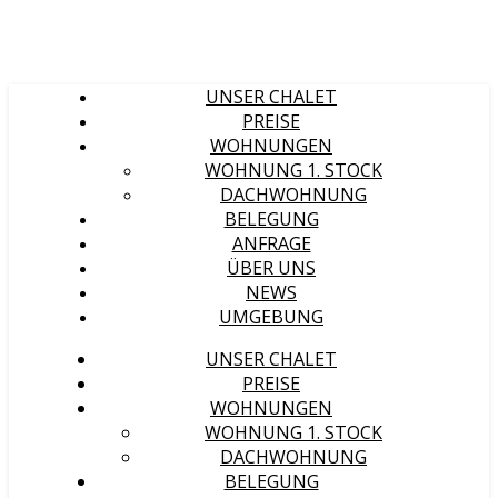
UNSER CHALET
PREISE
WOHNUNGEN
WOHNUNG 1. STOCK
DACHWOHNUNG
BELEGUNG
ANFRAGE
ÜBER UNS
NEWS
UMGEBUNG
UNSER CHALET
PREISE
WOHNUNGEN
WOHNUNG 1. STOCK
DACHWOHNUNG
BELEGUNG