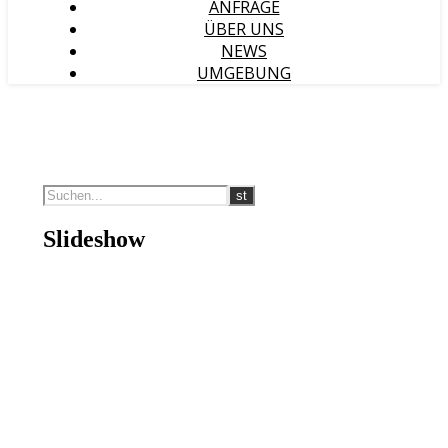
ANFRAGE
ÜBER UNS
NEWS
UMGEBUNG
Slideshow