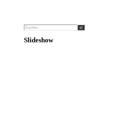
Slideshow