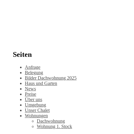
Seiten
Anfrage
Belegung
Bilder Dachwohnung 2025
Haus und Garten
News
Preise
Über uns
Umgebung
Unser Chalet
Wohnungen
Dachwohnung
Wohnung 1. Stock