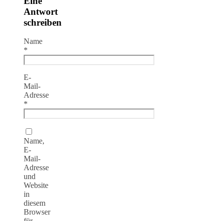
Eine
Antwort
schreiben
Name
*
E-
Mail-
Adresse
*
Name,
E-
Mail-
Adresse
und
Website
in
diesem
Browser
für