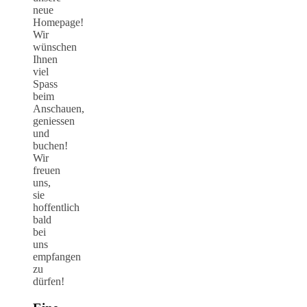
neue
Homepage!
Wir
wünschen
Ihnen
viel
Spass
beim
Anschauen,
geniessen
und
buchen!
Wir
freuen
uns,
sie
hoffentlich
bald
bei
uns
empfangen
zu
dürfen!