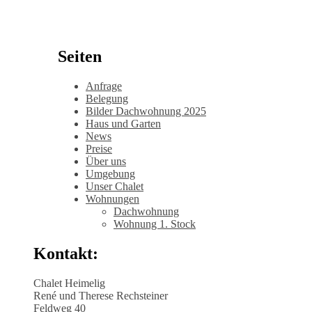
Seiten
Anfrage
Belegung
Bilder Dachwohnung 2025
Haus und Garten
News
Preise
Über uns
Umgebung
Unser Chalet
Wohnungen
Dachwohnung
Wohnung 1. Stock
Kontakt:
Chalet Heimelig
René und Therese Rechsteiner
Feldweg 40