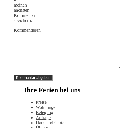
meinen
nächsten
Kommentar
speichern.
Kommentieren
Ihre Ferien bei uns
Preise
Wohnungen
Belegung
Anfrage
Haus und Garten
Über uns